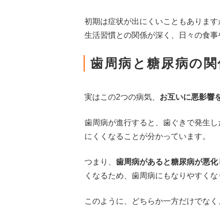
初期は症状が出にくいこともあります
生活習慣との関係が深く、日々の食事や
歯周病と糖尿病の関
実はこの2つの病気、
お互いに悪影響
歯周病が進行すると、歯ぐきで発生し
にくくなることが分かっています。
つまり、
歯周病があると糖尿病が悪化
くなるため、歯周病にもなりやすくな
このように、どちらか一方だけでなく