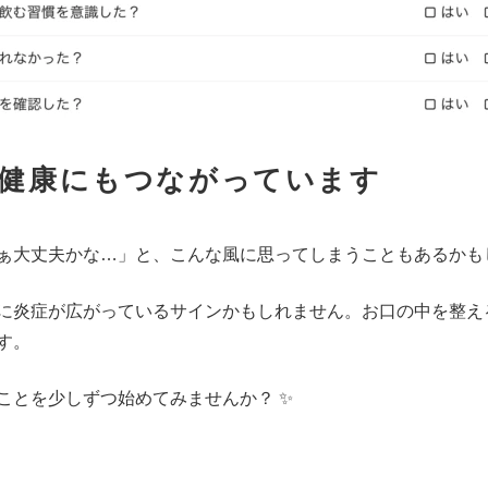
健康にもつながっています
ぁ大丈夫かな…」と、こんな風に思ってしまうこともあるかも
に炎症が広がっているサインかもしれません。お口の中を整え
す。
ことを少しずつ始めてみませんか？ ✨