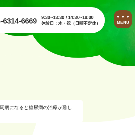
9:30~13:30 / 14:30~18:00
6-6314-6669
MENU
休診日：木・祝（日曜不定休）
歯周病になると糖尿病の治療が難し