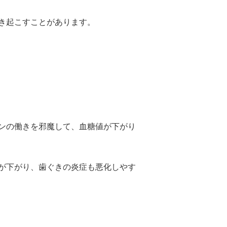
き起こすことがあります。
ンの働きを邪魔して、血糖値が下がり
が下がり、歯ぐきの炎症も悪化しやす