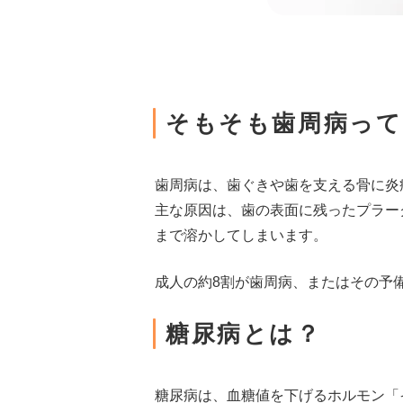
そもそも歯周病って
歯周病は、歯ぐきや歯を支える骨に炎
主な原因は、歯の表面に残ったプラー
まで溶かしてしまいます。
成人の約8割が歯周病、またはその予
糖尿病とは？
糖尿病は、血糖値を下げるホルモン「