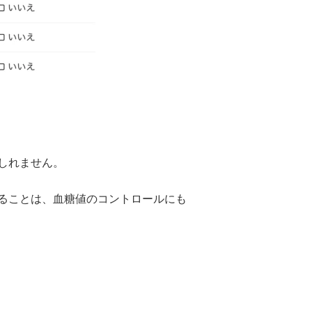
しれません。
ることは、血糖値のコントロールにも