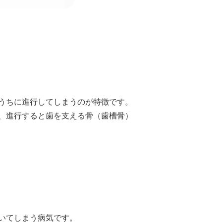
うちに進行してしまうのが特徴です。
、進行すると歯を支える骨（歯槽骨）
いてしまう病気です。