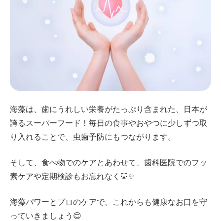
海藻は、歯にうれしい栄養がたっぷり含まれた、日本が
誇るスーパーフード！毎日の食事やおやつに少しずつ取
り入れることで、虫歯予防にもつながります。
そして、食べ物でのケアとあわせて、歯科医院でのフッ
素ケアや定期検診もお忘れなく🦷✨
海藻パワーとプロのケアで、これからも健康なお口を守
っていきましょう😊