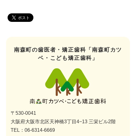
南森町の歯医者・矯正歯科「南森町カツ
ベ・こども矯正歯科」
〒530-0041
大阪府大阪市北区天神橋3丁目4−13 三栄ビル2階
TEL：06-6314-6669