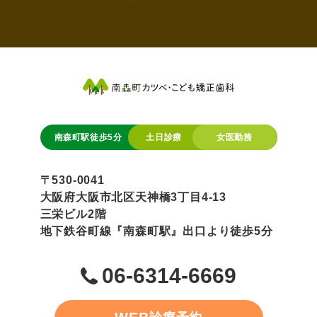
南森町駅徒歩5分
土日診療
女医勤務
〒530-0041
大阪府大阪市北区天神橋3丁目4-13
三栄ビル2階
地下鉄谷町線『南森町駅』出口より徒歩5分
06-6314-6669