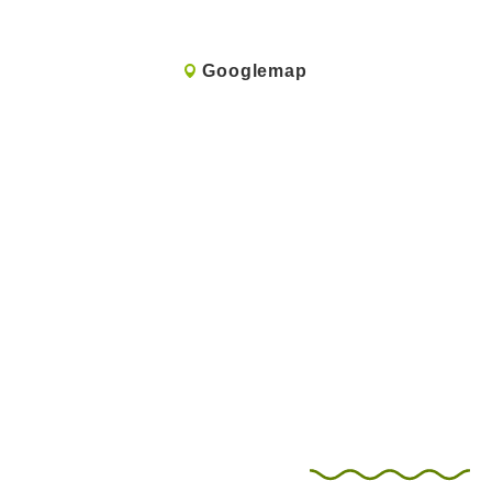
Googlemap