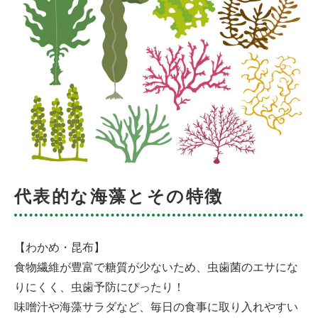
代表的な海藻とその特徴
【わかめ・昆布】
食物繊維が豊富で糖質が少ないため、虫歯菌のエサにな
りにくく、虫歯予防にぴったり！
味噌汁や海藻サラダなど、毎日の食事に取り入れやすい