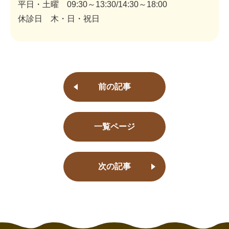
平日・土曜 09:30～13:30/14:30～18:00
休診日 木・日・祝日
前の記事
一覧ページ
次の記事