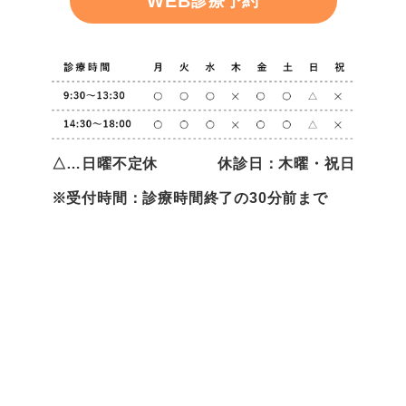
WEB
診療予約
△…日曜不定休
休診日：木曜・祝日
※受付時間：診療時間終了の30分前まで