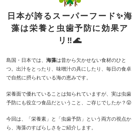
日本が誇るスーパーフード✨海
藻は栄養と虫歯予防に効果ア
リ‼️🌊
島国・日本では、
海藻
は昔から欠かせない食材のひと
つ。出汁をとったり、味噌汁の具にしたり、毎日の食卓
で自然に摂られている海の恵みです。
栄養面で優れていることは知られていますが、実は虫歯
予防にも役立つ食品だということ、ご存じでしたか？😲
今回は、「栄養素」と「虫歯予防」という両方の視点か
ら、海藻のすばらしさをご紹介します。