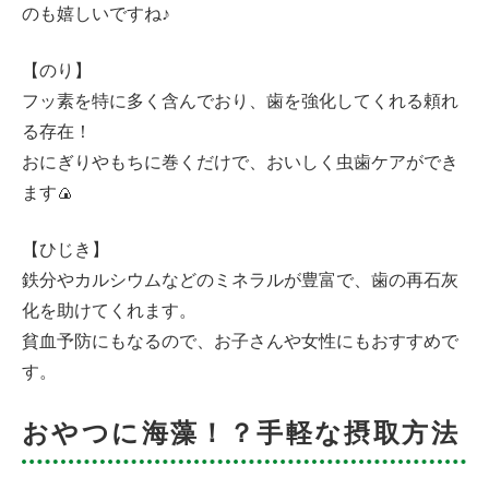
のも嬉しいですね♪
【のり】
フッ素を特に多く含んでおり、歯を強化してくれる頼れ
る存在！
おにぎりやもちに巻くだけで、おいしく虫歯ケアができ
ます🍙
【ひじき】
鉄分やカルシウムなどのミネラルが豊富で、歯の再石灰
化を助けてくれます。
貧血予防にもなるので、お子さんや女性にもおすすめで
す。
おやつに海藻！？手軽な摂取方法