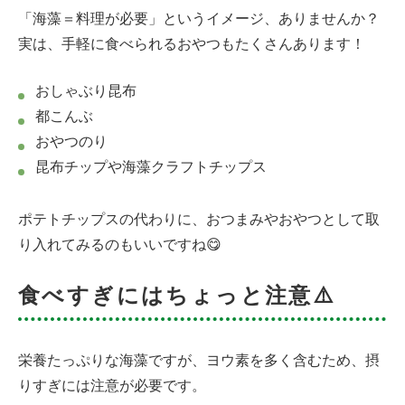
「海藻＝料理が必要」というイメージ、ありませんか？
実は、手軽に食べられるおやつもたくさんあります！
おしゃぶり昆布
都こんぶ
おやつのり
昆布チップや海藻クラフトチップス
ポテトチップスの代わりに、おつまみやおやつとして取
り入れてみるのもいいですね😋
食べすぎにはちょっと注意⚠️
栄養たっぷりな海藻ですが、ヨウ素を多く含むため、摂
りすぎには注意が必要です。