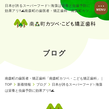
日本が誇るスーパーフード✨海藻は栄養と虫歯予防に
MENU
効果アリ‼️🌊南森町の歯医者・矯正歯科「南森町カツ
ベ・こども矯正歯科」のブログ
ブログ
南森町の歯医者・矯正歯科「南森町カツベ・こども矯正歯科」｜
TOP
新着情報
ブログ
日本が誇るスーパーフード✨海藻
は栄養と虫歯予防に効果アリ‼️🌊